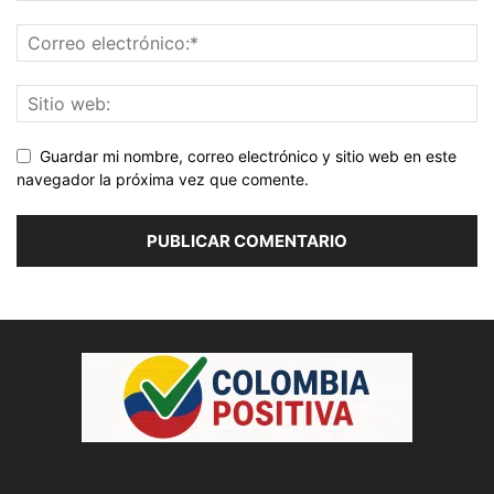
Guardar mi nombre, correo electrónico y sitio web en este
navegador la próxima vez que comente.