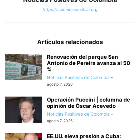
https://colombiapositiva.org
Artículos relacionados
Renovación del parque San
Antonio de Pereira avanza al 50
%
Noticias Positivas de Colombia
-
agosto 7, 2026
Operación Puccini | columna de
opinión de Óscar Acevedo
Noticias Positivas de Colombia
-
agosto 7, 2026
EE.UU. eleva presión a Cuba: