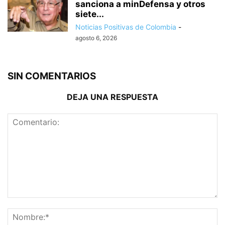
sanciona a minDefensa y otros
siete...
Noticias Positivas de Colombia
-
agosto 6, 2026
SIN COMENTARIOS
DEJA UNA RESPUESTA