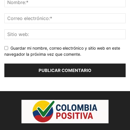
Guardar mi nombre, correo electrónico y sitio web en este
navegador la próxima vez que comente.