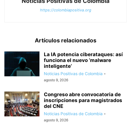
Noticias Positivas de Colombia
https://colombiapositiva.org
Artículos relacionados
La IA potencia ciberataques: así
funciona el nuevo ‘malware
inteligente’
Noticias Positivas de Colombia
-
agosto 9, 2026
Congreso abre convocatoria de
inscripciones para magistrados
del CNE
Noticias Positivas de Colombia
-
agosto 9, 2026