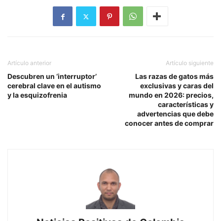
Artículo anterior
Artículo siguiente
Descubren un ‘interruptor’
Las razas de gatos más
cerebral clave en el autismo
exclusivas y caras del
y la esquizofrenia
mundo en 2026: precios,
características y
advertencias que debe
conocer antes de comprar