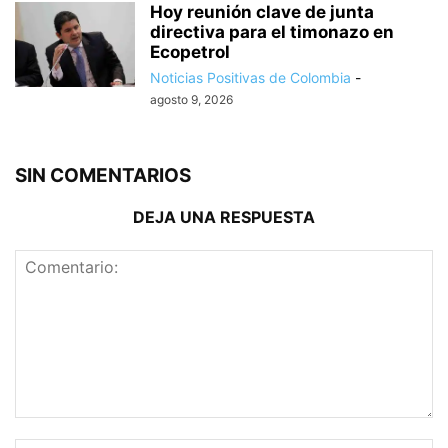
Hoy reunión clave de junta
directiva para el timonazo en
Ecopetrol
Noticias Positivas de Colombia
-
agosto 9, 2026
SIN COMENTARIOS
DEJA UNA RESPUESTA