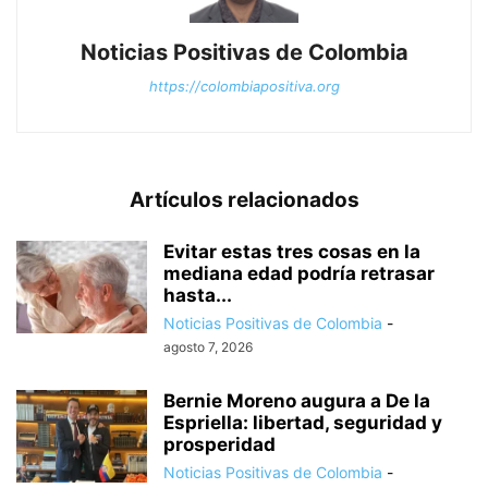
Noticias Positivas de Colombia
https://colombiapositiva.org
Artículos relacionados
Evitar estas tres cosas en la
mediana edad podría retrasar
hasta...
Noticias Positivas de Colombia
-
agosto 7, 2026
Bernie Moreno augura a De la
Espriella: libertad, seguridad y
prosperidad
Noticias Positivas de Colombia
-