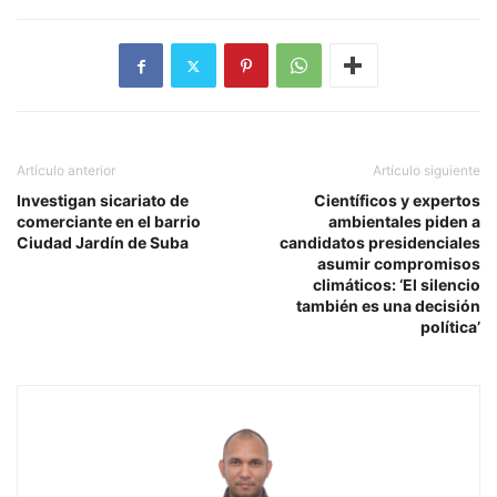
Artículo anterior
Artículo siguiente
Investigan sicariato de
Científicos y expertos
comerciante en el barrio
ambientales piden a
Ciudad Jardín de Suba
candidatos presidenciales
asumir compromisos
climáticos: ‘El silencio
también es una decisión
política’