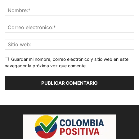
Guardar mi nombre, correo electrónico y sitio web en este
navegador la próxima vez que comente.