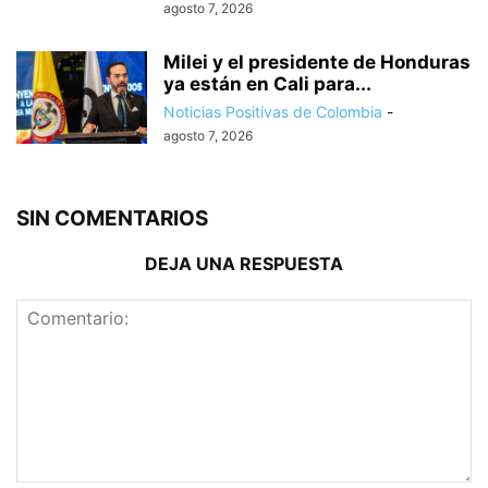
agosto 7, 2026
Milei y el presidente de Honduras
ya están en Cali para...
Noticias Positivas de Colombia
-
agosto 7, 2026
SIN COMENTARIOS
DEJA UNA RESPUESTA