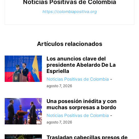
Noticias Positivas de Colombia
https://colombiapositiva.org
Artículos relacionados
Los anuncios clave del
presidente Abelardo De La
Espriella
Noticias Positivas de Colombia
-
agosto 7, 2026
Una posesión inédita y con
muchas sorpresas a bordo
Noticias Positivas de Colombia
-
agosto 7, 2026
Trasladan cabecillas presos de