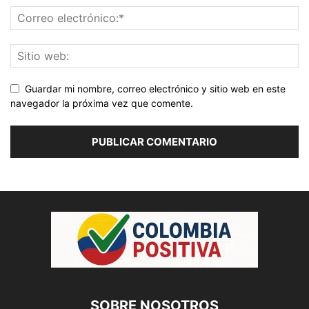
Guardar mi nombre, correo electrónico y sitio web en este
navegador la próxima vez que comente.
SOBRE NOSOTROS