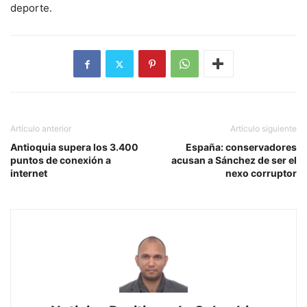
deporte.
Artículo anterior
Artículo siguiente
Antioquia supera los 3.400
España: conservadores
puntos de conexión a
acusan a Sánchez de ser el
internet
nexo corruptor