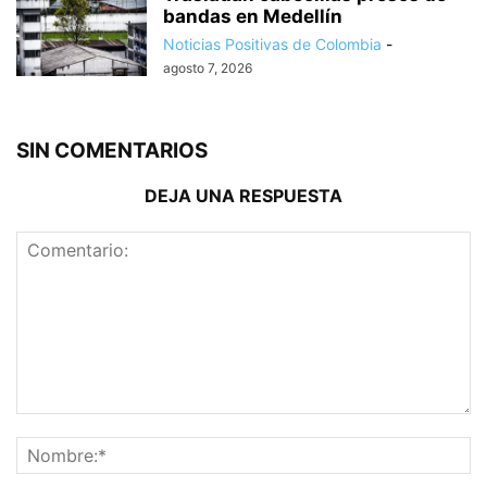
bandas en Medellín
Noticias Positivas de Colombia
-
agosto 7, 2026
SIN COMENTARIOS
DEJA UNA RESPUESTA