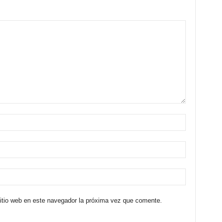
sitio web en este navegador la próxima vez que comente.