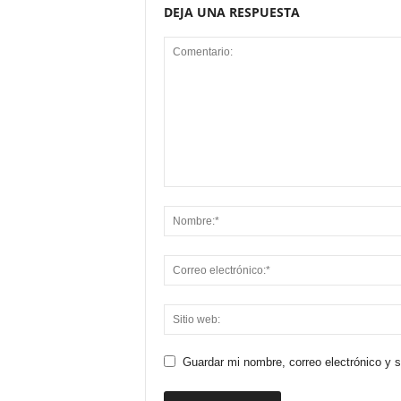
DEJA UNA RESPUESTA
Guardar mi nombre, correo electrónico y 