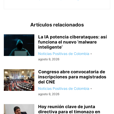
Artículos relacionados
La IA potencia ciberataques: así
funciona el nuevo ‘malware
inteligente’
Noticias Positivas de Colombia
-
agosto 9, 2026
Congreso abre convocatoria de
inscripciones para magistrados
del CNE
Noticias Positivas de Colombia
-
agosto 9, 2026
Hoy reunión clave de junta
directiva para el timonazo en