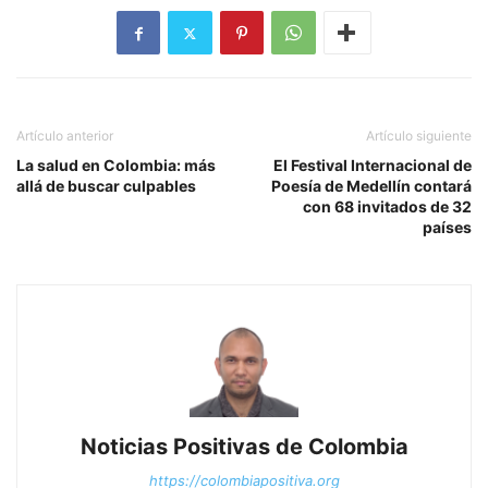
Artículo anterior
Artículo siguiente
La salud en Colombia: más
El Festival Internacional de
allá de buscar culpables
Poesía de Medellín contará
con 68 invitados de 32
países
Noticias Positivas de Colombia
https://colombiapositiva.org