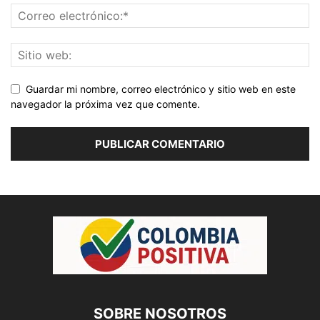
Guardar mi nombre, correo electrónico y sitio web en este
navegador la próxima vez que comente.
SOBRE NOSOTROS