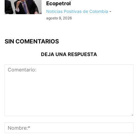
Ecopetrol
Noticias Positivas de Colombia
-
agosto 9, 2026
SIN COMENTARIOS
DEJA UNA RESPUESTA