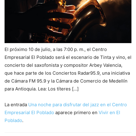
El próximo 10 de julio, a las 7:00 p. m., el Centro
Empresarial El Poblado será el escenario de Tinta y vino, el
concierto del saxofonista y compositor Arbey Valencia,
que hace parte de los Conciertos Radar95.9, una iniciativa
de Cámara FM 95.9 y la Cámara de Comercio de Medellín
para Antioquia. Lea: Los títeres […]
La entrada
Una noche para disfrutar del jazz en el Centro
Empresarial El Poblado
aparece primero en
Vivir en El
Poblado
.