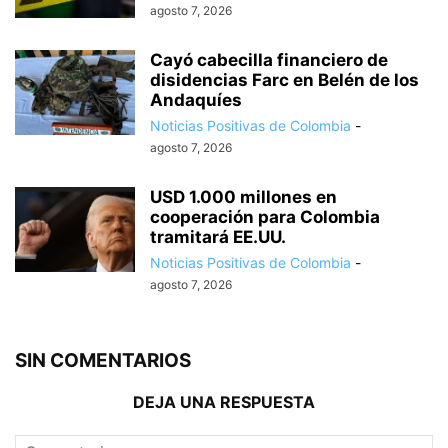
agosto 7, 2026
Cayó cabecilla financiero de
disidencias Farc en Belén de los
Andaquíes
Noticias Positivas de Colombia
-
agosto 7, 2026
USD 1.000 millones en
cooperación para Colombia
tramitará EE.UU.
Noticias Positivas de Colombia
-
agosto 7, 2026
SIN COMENTARIOS
DEJA UNA RESPUESTA