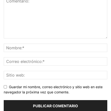
Guardar mi nombre, correo electrónico y sitio web en este
navegador la próxima vez que comente.