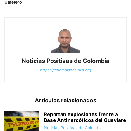
Cafetero
Noticias Positivas de Colombia
https://colombiapositiva.org
Artículos relacionados
Reportan explosiones frente a
Base Antinarcóticos del Guaviare
Noticias Positivas de Colombia
-