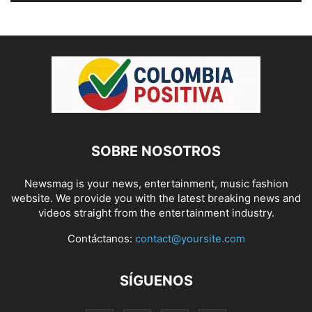
SOBRE NOSOTROS
Newsmag is your news, entertainment, music fashion
website. We provide you with the latest breaking news and
videos straight from the entertainment industry.
Contáctanos:
contact@yoursite.com
SÍGUENOS