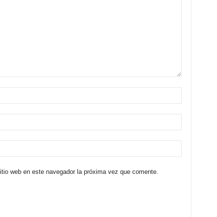
sitio web en este navegador la próxima vez que comente.