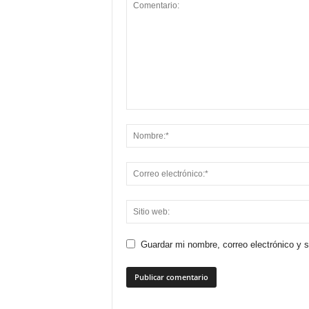
Guardar mi nombre, correo electrónico y 