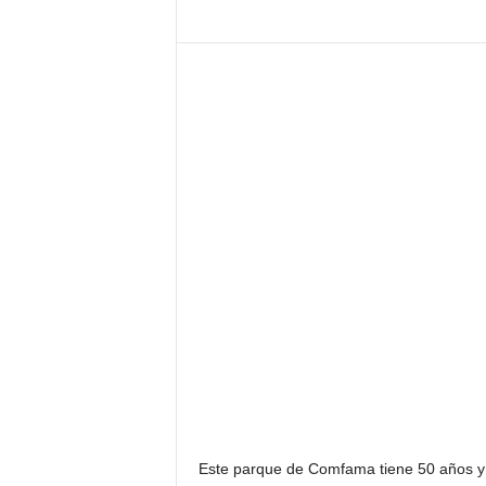
Este parque de Comfama tiene 50 años y su