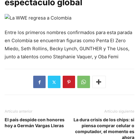
espectáculo global
Entre los primeros nombres confirmados para esta parada
en Colombia se encuentran figuras como Penta El Zero
Miedo, Seth Rollins, Becky Lynch, GUNTHER y The Usos,
junto a talentos como Stephanie Vaquer, y Oba Femi
Artículo anterior
Artículo siguiente
El país despide con honores
La dura crisis de los chips: si
hoy a Germán Vargas Lleras
piensa comprar celular o
computador, el momento es
ahora