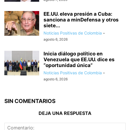
EE.UU. eleva presión a Cuba:
sanciona a minDefensa y otros
siete...
Noticias Positivas de Colombia
-
agosto 6, 2026
Inicia diálogo político en
Venezuela que EE.UU. dice es
“oportunidad única”
Noticias Positivas de Colombia
-
agosto 6, 2026
SIN COMENTARIOS
DEJA UNA RESPUESTA