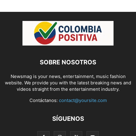
SOBRE NOSOTROS
Newsmag is your news, entertainment, music fashion
website. We provide you with the latest breaking news and
videos straight from the entertainment industry.
Contáctanos:
contact@yoursite.com
SÍGUENOS