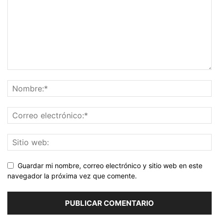
Guardar mi nombre, correo electrónico y sitio web en este
navegador la próxima vez que comente.