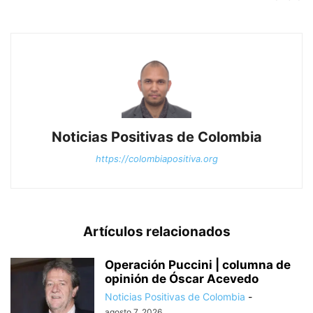
Noticias Positivas de Colombia
https://colombiapositiva.org
Artículos relacionados
Operación Puccini | columna de
opinión de Óscar Acevedo
Noticias Positivas de Colombia
-
agosto 7, 2026