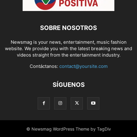
SOBRE NOSOTROS
Newsmag is your news, entertainment, music fashion
website. We provide you with the latest breaking news and
videos straight from the entertainment industry.
Contáctanos:
contact@yoursite.com
SÍGUENOS
© Newsmag WordPress Theme by TagDiv