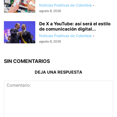
Noticias Positivas de Colombia
-
agosto 8, 2026
De X a YouTube: así será el estilo
de comunicación digital...
Noticias Positivas de Colombia
-
agosto 8, 2026
SIN COMENTARIOS
DEJA UNA RESPUESTA