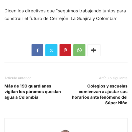
Dicen los directivos que “seguimos trabajando juntos para
construir el futuro de Cerrejón, La Guajira y Colombia”
Artículo anterior
Artículo siguiente
Más de 190 guardianes
Colegios y escuelas
vigilan los páramos que dan
comienzan a ajustar sus
agua a Colombia
horarios ante fenómeno del
Súper Niño