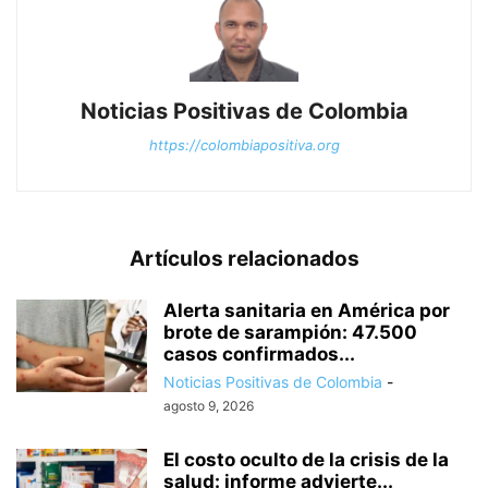
Noticias Positivas de Colombia
https://colombiapositiva.org
Artículos relacionados
Alerta sanitaria en América por
brote de sarampión: 47.500
casos confirmados...
Noticias Positivas de Colombia
-
agosto 9, 2026
El costo oculto de la crisis de la
salud: informe advierte...