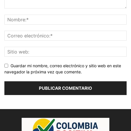
Guardar mi nombre, correo electrónico y sitio web en este
navegador la próxima vez que comente.