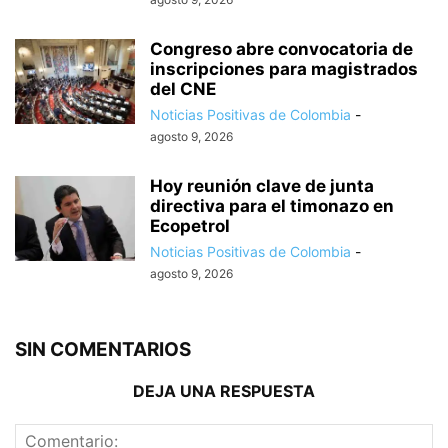
Congreso abre convocatoria de
inscripciones para magistrados
del CNE
Noticias Positivas de Colombia
-
agosto 9, 2026
Hoy reunión clave de junta
directiva para el timonazo en
Ecopetrol
Noticias Positivas de Colombia
-
agosto 9, 2026
SIN COMENTARIOS
DEJA UNA RESPUESTA