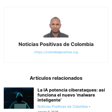
Noticias Positivas de Colombia
https://colombiapositiva.org
Artículos relacionados
La IA potencia ciberataques: así
funciona el nuevo ‘malware
inteligente’
Noticias Positivas de Colombia
-
agosto 9, 2026