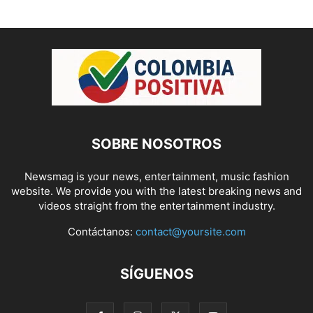
SOBRE NOSOTROS
Newsmag is your news, entertainment, music fashion
website. We provide you with the latest breaking news and
videos straight from the entertainment industry.
Contáctanos:
contact@yoursite.com
SÍGUENOS