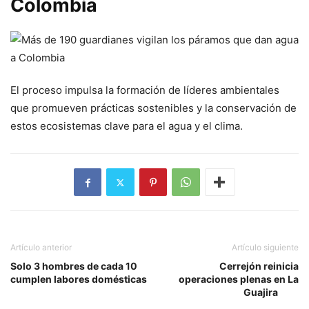
Colombia
El proceso impulsa la formación de líderes ambientales
que promueven prácticas sostenibles y la conservación de
estos ecosistemas clave para el agua y el clima.
Artículo anterior
Artículo siguiente
Solo 3 hombres de cada 10
Cerrejón reinicia
cumplen labores domésticas
operaciones plenas en La
Guajira