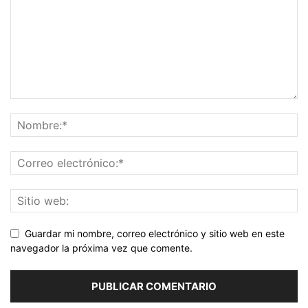
Guardar mi nombre, correo electrónico y sitio web en este
navegador la próxima vez que comente.