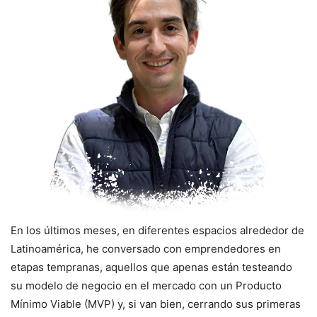
En los últimos meses, en diferentes espacios alrededor de
Latinoamérica, he conversado con emprendedores en
etapas tempranas, aquellos que apenas están testeando
su modelo de negocio en el mercado con un Producto
Mínimo Viable (MVP) y, si van bien, cerrando sus primeras