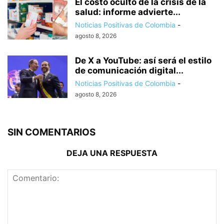
El costo oculto de la crisis de la
salud: informe advierte...
Noticias Positivas de Colombia
-
agosto 8, 2026
De X a YouTube: así será el estilo
de comunicación digital...
Noticias Positivas de Colombia
-
agosto 8, 2026
SIN COMENTARIOS
DEJA UNA RESPUESTA