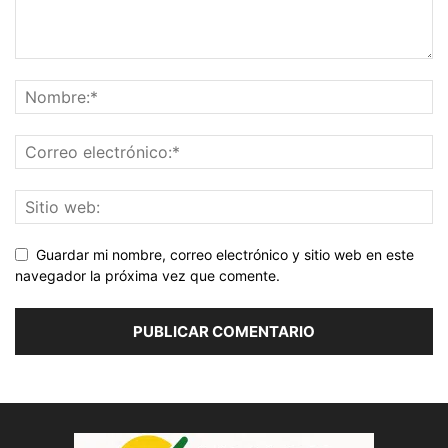
Guardar mi nombre, correo electrónico y sitio web en este
navegador la próxima vez que comente.