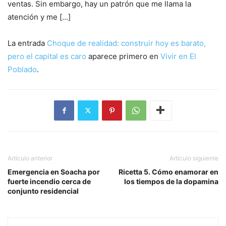
ventas. Sin embargo, hay un patrón que me llama la
atención y me […]
La entrada
Choque de realidad: construir hoy es barato,
pero el capital es caro
aparece primero en
Vivir en El
Poblado
.
Artículo anterior
Artículo siguiente
Emergencia en Soacha por
Ricetta 5. Cómo enamorar en
fuerte incendio cerca de
los tiempos de la dopamina
conjunto residencial