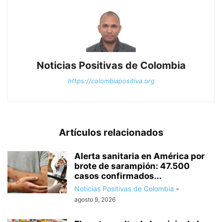
Noticias Positivas de Colombia
https://colombiapositiva.org
Artículos relacionados
Alerta sanitaria en América por
brote de sarampión: 47.500
casos confirmados...
Noticias Positivas de Colombia
-
agosto 9, 2026