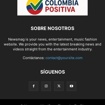
SOBRE NOSOTROS
Newsmag is your news, entertainment, music fashion
website. We provide you with the latest breaking news and
videos straight from the entertainment industry.
Contáctanos:
contact@yoursite.com
SÍGUENOS