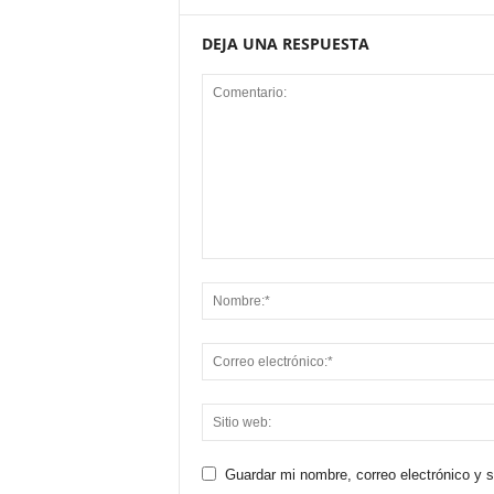
DEJA UNA RESPUESTA
Guardar mi nombre, correo electrónico y 