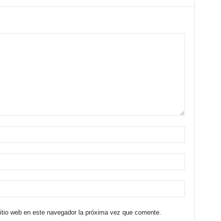
sitio web en este navegador la próxima vez que comente.