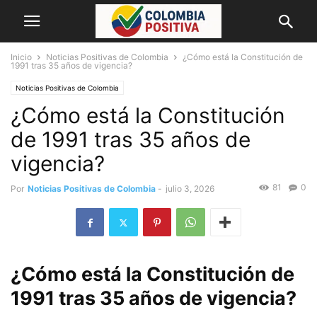
Inicio
Noticias Positivas de Colombia
¿Cómo está la Constitución de
1991 tras 35 años de vigencia?
Noticias Positivas de Colombia
¿Cómo está la Constitución
de 1991 tras 35 años de
vigencia?
81
0
Por
Noticias Positivas de Colombia
-
julio 3, 2026
¿Cómo está la Constitución de
1991 tras 35 años de vigencia?