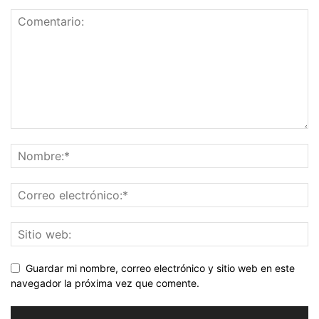
Guardar mi nombre, correo electrónico y sitio web en este
navegador la próxima vez que comente.