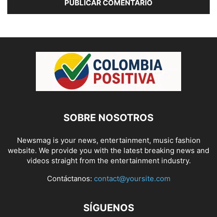
SOBRE NOSOTROS
Newsmag is your news, entertainment, music fashion
website. We provide you with the latest breaking news and
videos straight from the entertainment industry.
Contáctanos:
contact@yoursite.com
SÍGUENOS