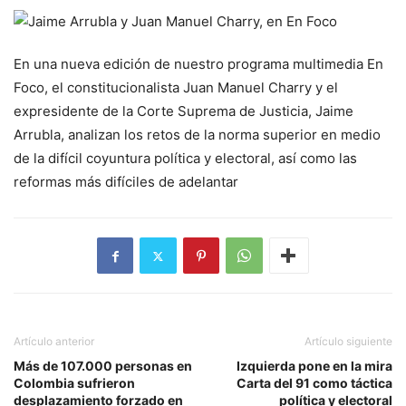
En una nueva edición de nuestro programa multimedia En
Foco, el constitucionalista Juan Manuel Charry y el
expresidente de la Corte Suprema de Justicia, Jaime
Arrubla, analizan los retos de la norma superior en medio
de la difícil coyuntura política y electoral, así como las
reformas más difíciles de adelantar
Artículo anterior
Artículo siguiente
Más de 107.000 personas en
Izquierda pone en la mira
Colombia sufrieron
Carta del 91 como táctica
desplazamiento forzado en
política y electoral