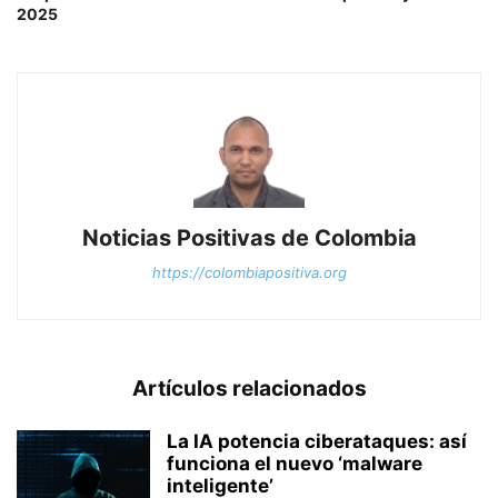
2025
Noticias Positivas de Colombia
https://colombiapositiva.org
Artículos relacionados
La IA potencia ciberataques: así
funciona el nuevo ‘malware
inteligente’