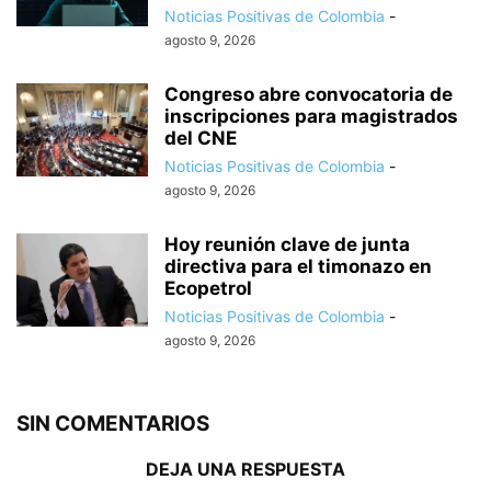
Noticias Positivas de Colombia
-
agosto 9, 2026
Congreso abre convocatoria de
inscripciones para magistrados
del CNE
Noticias Positivas de Colombia
-
agosto 9, 2026
Hoy reunión clave de junta
directiva para el timonazo en
Ecopetrol
Noticias Positivas de Colombia
-
agosto 9, 2026
SIN COMENTARIOS
DEJA UNA RESPUESTA