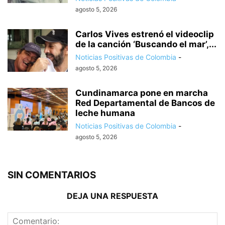
agosto 5, 2026
Carlos Vives estrenó el videoclip
de la canción ‘Buscando el mar’,...
Noticias Positivas de Colombia
-
agosto 5, 2026
Cundinamarca pone en marcha
Red Departamental de Bancos de
leche humana
Noticias Positivas de Colombia
-
agosto 5, 2026
SIN COMENTARIOS
DEJA UNA RESPUESTA