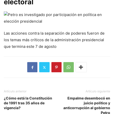
electoral
Las acciones contra la separación de poderes fueron de
los temas más críticos de la administración presidencial
que termina este 7 de agosto
Artículo anterior
Artículo siguiente
¿Cómo está la Constitución
Empalme desembocó en
de 1991 tras 35 años de
juicio político y
vigencia?
anticorrupción al gobierno
Petro