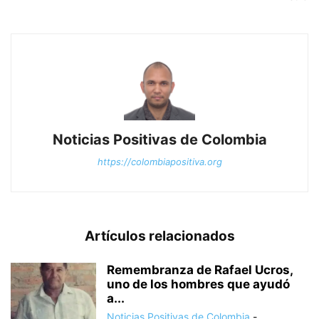
Noticias Positivas de Colombia
https://colombiapositiva.org
Artículos relacionados
Remembranza de Rafael Ucros,
uno de los hombres que ayudó
a...
Noticias Positivas de Colombia
-