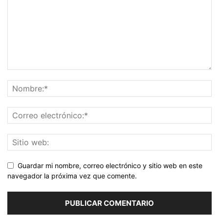
Guardar mi nombre, correo electrónico y sitio web en este
navegador la próxima vez que comente.