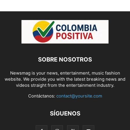
SOBRE NOSOTROS
Newsmag is your news, entertainment, music fashion
website. We provide you with the latest breaking news and
videos straight from the entertainment industry.
Contáctanos:
contact@yoursite.com
SÍGUENOS