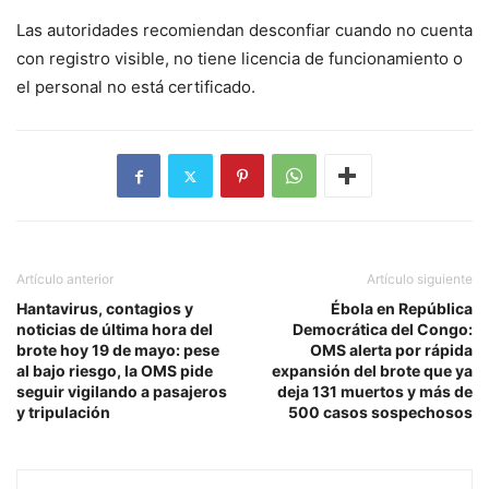
Las autoridades recomiendan desconfiar cuando no cuenta
con registro visible, no tiene licencia de funcionamiento o
el personal no está certificado.
Artículo anterior
Artículo siguiente
Hantavirus, contagios y
Ébola en República
noticias de última hora del
Democrática del Congo:
brote hoy 19 de mayo: pese
OMS alerta por rápida
al bajo riesgo, la OMS pide
expansión del brote que ya
seguir vigilando a pasajeros
deja 131 muertos y más de
y tripulación
500 casos sospechosos