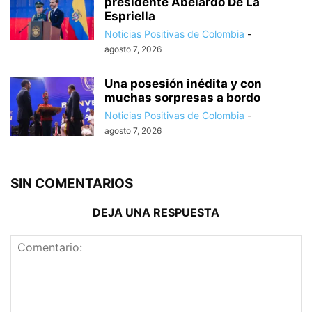
presidente Abelardo De La
Espriella
Noticias Positivas de Colombia
-
agosto 7, 2026
Una posesión inédita y con
muchas sorpresas a bordo
Noticias Positivas de Colombia
-
agosto 7, 2026
SIN COMENTARIOS
DEJA UNA RESPUESTA