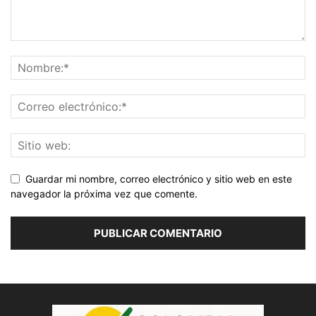
Guardar mi nombre, correo electrónico y sitio web en este
navegador la próxima vez que comente.