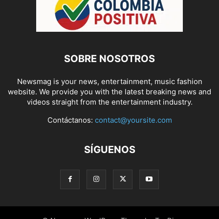
SOBRE NOSOTROS
Newsmag is your news, entertainment, music fashion
website. We provide you with the latest breaking news and
videos straight from the entertainment industry.
Contáctanos:
contact@yoursite.com
SÍGUENOS