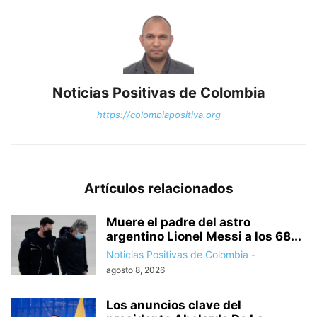
Noticias Positivas de Colombia
https://colombiapositiva.org
Artículos relacionados
Muere el padre del astro
argentino Lionel Messi a los 68...
Noticias Positivas de Colombia
-
agosto 8, 2026
Los anuncios clave del