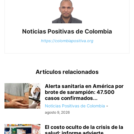
Noticias Positivas de Colombia
https://colombiapositiva.org
Artículos relacionados
Alerta sanitaria en América por
brote de sarampión: 47.500
casos confirmados...
Noticias Positivas de Colombia
-
agosto 9, 2026
El costo oculto de la crisis de la
salud: informe advierte...