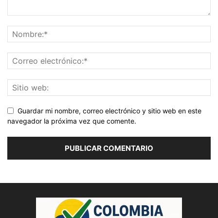
Guardar mi nombre, correo electrónico y sitio web en este
navegador la próxima vez que comente.