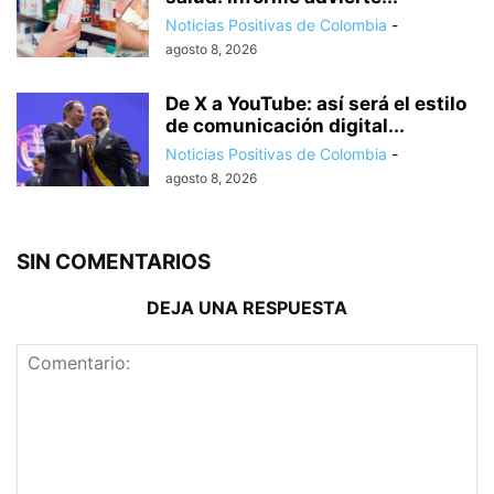
Noticias Positivas de Colombia
-
agosto 8, 2026
De X a YouTube: así será el estilo
de comunicación digital...
Noticias Positivas de Colombia
-
agosto 8, 2026
SIN COMENTARIOS
DEJA UNA RESPUESTA