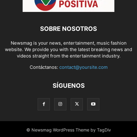
SOBRE NOSOTROS
Newsmag is your news, entertainment, music fashion
website. We provide you with the latest breaking news and
videos straight from the entertainment industry.
Contáctanos:
contact@yoursite.com
SÍGUENOS
© Newsmag WordPress Theme by TagDiv