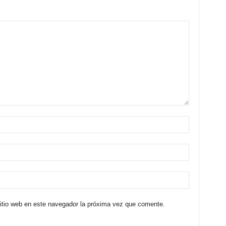
sitio web en este navegador la próxima vez que comente.