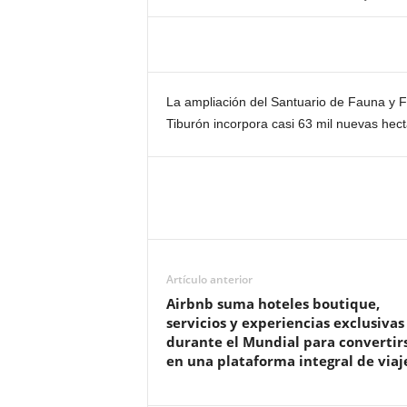
La ampliación del Santuario de Fauna y F
Tiburón incorpora casi 63 mil nuevas hect
Artículo anterior
Airbnb suma hoteles boutique,
servicios y experiencias exclusivas
durante el Mundial para convertir
en una plataforma integral de viaj