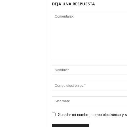
DEJA UNA RESPUESTA
Guardar mi nombre, correo electrónico y 