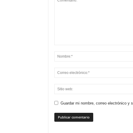
Guardar mi nombre, correo electrónico y 