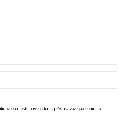
sitio web en este navegador la próxima vez que comente.