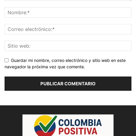
Guardar mi nombre, correo electrónico y sitio web en este
navegador la próxima vez que comente.