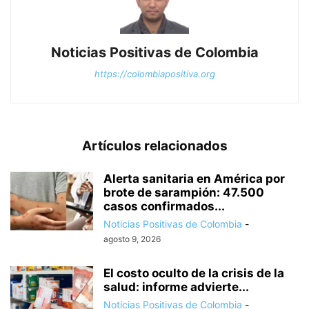
Noticias Positivas de Colombia
https://colombiapositiva.org
Artículos relacionados
Alerta sanitaria en América por
brote de sarampión: 47.500
casos confirmados...
Noticias Positivas de Colombia
-
agosto 9, 2026
El costo oculto de la crisis de la
salud: informe advierte...
Noticias Positivas de Colombia
-