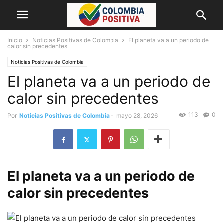
Inicio
Noticias Positivas de Colombia
El planeta va a un periodo de
calor sin precedentes
Noticias Positivas de Colombia
El planeta va a un periodo de
calor sin precedentes
113
0
Por
Noticias Positivas de Colombia
-
mayo 28, 2026
El planeta va a un periodo de
calor sin precedentes