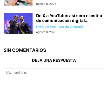
agosto 8, 2026
De X a YouTube: así será el estilo
de comunicación digital...
Noticias Positivas de Colombia
-
agosto 8, 2026
SIN COMENTARIOS
DEJA UNA RESPUESTA