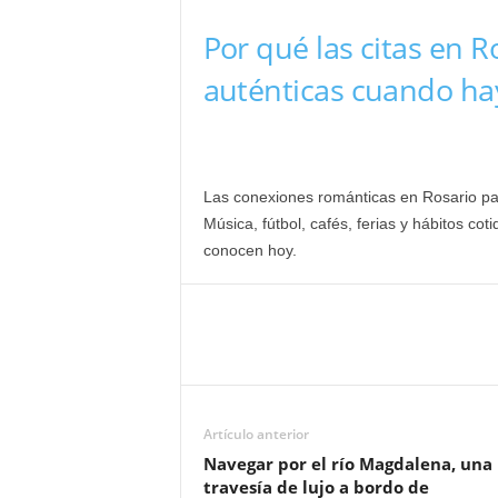
Por qué las citas en 
auténticas cuando ha
Las conexiones románticas en Rosario pa
Música, fútbol, cafés, ferias y hábitos c
conocen hoy.
Artículo anterior
Navegar por el río Magdalena, una
travesía de lujo a bordo de