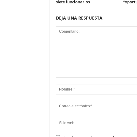
siete funcionarios
“oport
DEJA UNA RESPUESTA