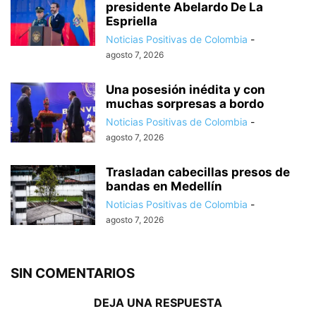
presidente Abelardo De La
Espriella
Noticias Positivas de Colombia
-
agosto 7, 2026
Una posesión inédita y con
muchas sorpresas a bordo
Noticias Positivas de Colombia
-
agosto 7, 2026
Trasladan cabecillas presos de
bandas en Medellín
Noticias Positivas de Colombia
-
agosto 7, 2026
SIN COMENTARIOS
DEJA UNA RESPUESTA