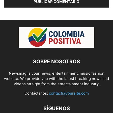
SOBRE NOSOTROS
Newsmag is your news, entertainment, music fashion
website. We provide you with the latest breaking news and
videos straight from the entertainment industry.
Contáctanos:
contact@yoursite.com
SÍGUENOS