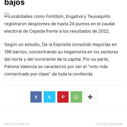
bajos
Según un estudio, De la Espriella consolidó mayorías en
196 barrios, concentrando su hegemonía en los sectores
del norte y del nororiente de la capital. Por su parte,
Paloma Valencia se caracterizó por ser el “voto más
concentrado por clase” de toda la contienda
Artículo anterior
Artículo siguiente