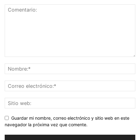
Guardar mi nombre, correo electrónico y sitio web en este
navegador la próxima vez que comente.