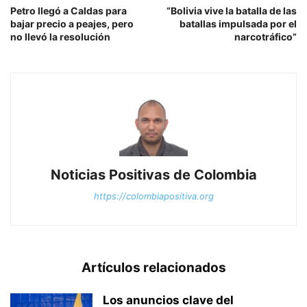
Petro llegó a Caldas para
“Bolivia vive la batalla de las
bajar precio a peajes, pero
batallas impulsada por el
no llevó la resolución
narcotráfico”
Noticias Positivas de Colombia
https://colombiapositiva.org
Artículos relacionados
Los anuncios clave del