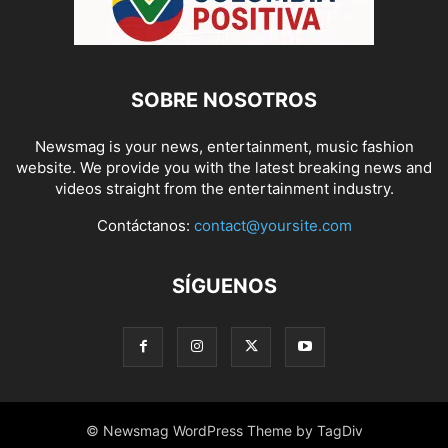
SOBRE NOSOTROS
Newsmag is your news, entertainment, music fashion
website. We provide you with the latest breaking news and
videos straight from the entertainment industry.
Contáctanos:
contact@yoursite.com
SÍGUENOS
© Newsmag WordPress Theme by TagDiv