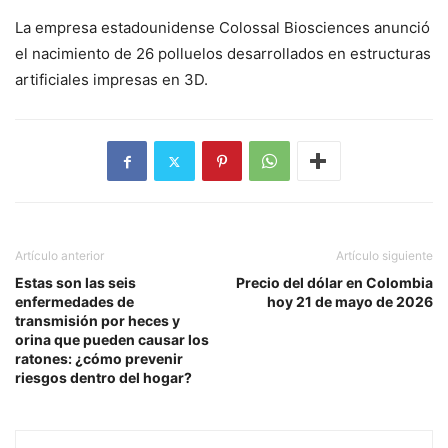
La empresa estadounidense Colossal Biosciences anunció
el nacimiento de 26 polluelos desarrollados en estructuras
artificiales impresas en 3D.
Artículo anterior
Artículo siguiente
Estas son las seis
Precio del dólar en Colombia
enfermedades de
hoy 21 de mayo de 2026
transmisión por heces y
orina que pueden causar los
ratones: ¿cómo prevenir
riesgos dentro del hogar?