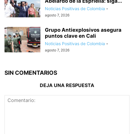
Abelardo de la Espriella: siga...
Noticias Positivas de Colombia
-
agosto 7, 2026
Grupo Antiexplosivos asegura
puntos clave en Cali
Noticias Positivas de Colombia
-
agosto 7, 2026
SIN COMENTARIOS
DEJA UNA RESPUESTA