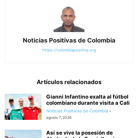
Noticias Positivas de Colombia
https://colombiapositiva.org
Artículos relacionados
Gianni Infantino exalta al fútbol
colombiano durante visita a Cali
Noticias Positivas de Colombia
-
agosto 7, 2026
Así se vive la posesión de