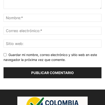
Guardar mi nombre, correo electrónico y sitio web en este
navegador la próxima vez que comente.