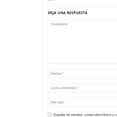
DEJA UNA RESPUESTA
Guardar mi nombre, correo electrónico y 