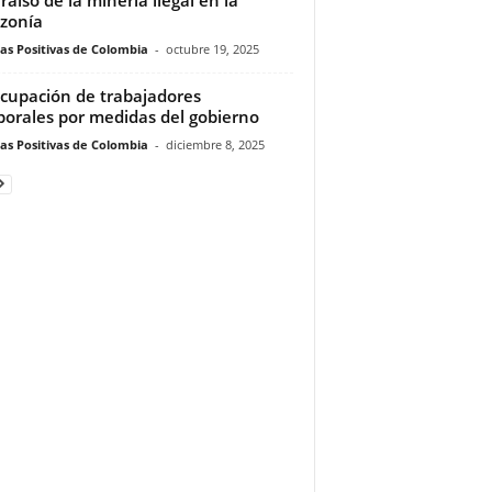
zonía
ias Positivas de Colombia
-
octubre 19, 2025
cupación de trabajadores
orales por medidas del gobierno
ias Positivas de Colombia
-
diciembre 8, 2025