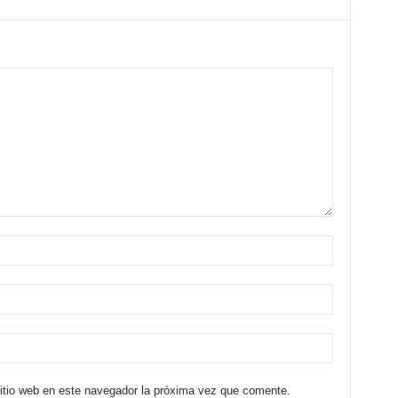
sitio web en este navegador la próxima vez que comente.