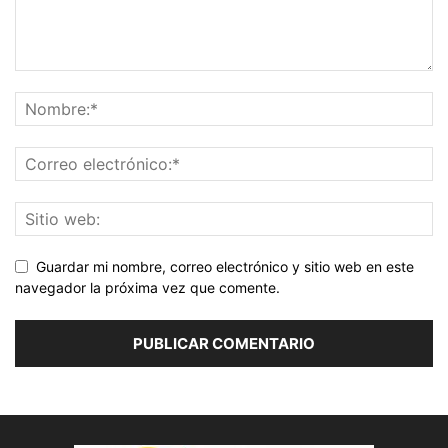
Guardar mi nombre, correo electrónico y sitio web en este
navegador la próxima vez que comente.