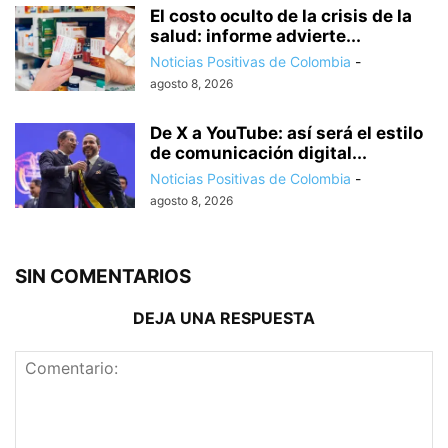
El costo oculto de la crisis de la
salud: informe advierte...
Noticias Positivas de Colombia
-
agosto 8, 2026
De X a YouTube: así será el estilo
de comunicación digital...
Noticias Positivas de Colombia
-
agosto 8, 2026
SIN COMENTARIOS
DEJA UNA RESPUESTA