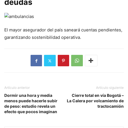
deudas
El mayor asegurador del país saneará cuentas pendientes,
garantizando sostenibilidad operativa.
Artículo anterior
Artículo siguiente
Dormir una hora y media
Cierre total en vía Bogotá –
menos puede hacerle subir
La Calera por volcamiento de
de peso: estudio revela un
tractocamión
efecto que pocos imaginan