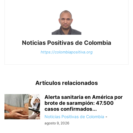
Noticias Positivas de Colombia
https://colombiapositiva.org
Artículos relacionados
Alerta sanitaria en América por
brote de sarampión: 47.500
casos confirmados...
Noticias Positivas de Colombia
-
agosto 9, 2026