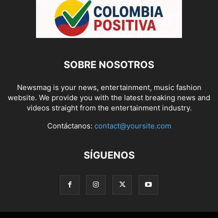
SOBRE NOSOTROS
Newsmag is your news, entertainment, music fashion
website. We provide you with the latest breaking news and
videos straight from the entertainment industry.
Contáctanos:
contact@yoursite.com
SÍGUENOS