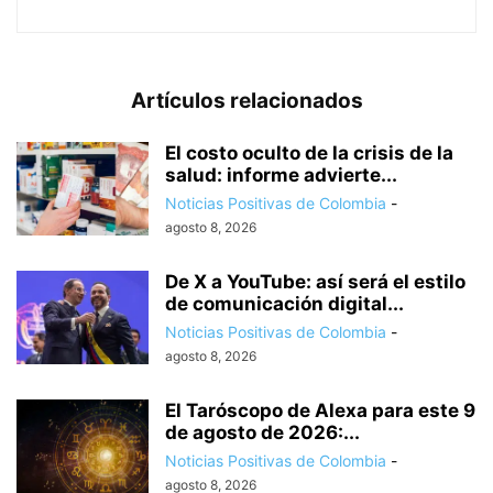
Artículos relacionados
El costo oculto de la crisis de la
salud: informe advierte...
Noticias Positivas de Colombia
-
agosto 8, 2026
De X a YouTube: así será el estilo
de comunicación digital...
Noticias Positivas de Colombia
-
agosto 8, 2026
El Taróscopo de Alexa para este 9
de agosto de 2026:...
Noticias Positivas de Colombia
-
agosto 8, 2026