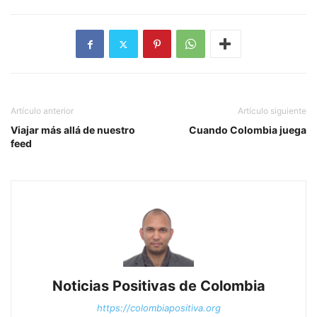
Artículo anterior
Artículo siguiente
Viajar más allá de nuestro
Cuando Colombia juega
feed
Noticias Positivas de Colombia
https://colombiapositiva.org