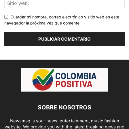
Guardar mi nombre, correo electrónico y sitio web en este
navegador la próxima vez que comente.
SOBRE NOSOTROS
Newsmag is your news, entertainment, music fashion
website. We provide you with the latest breaking news and