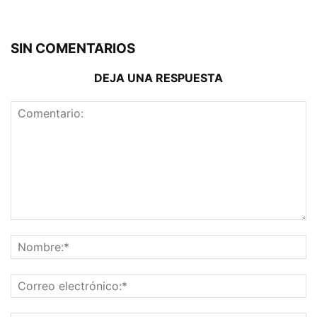
SIN COMENTARIOS
DEJA UNA RESPUESTA