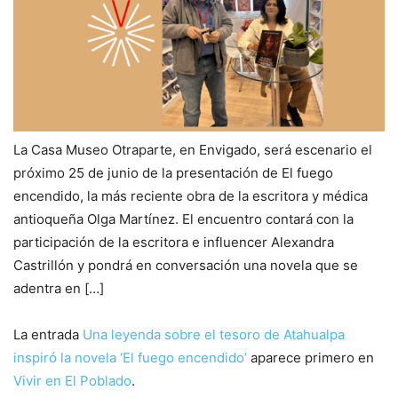
La Casa Museo Otraparte, en Envigado, será escenario el
próximo 25 de junio de la presentación de El fuego
encendido, la más reciente obra de la escritora y médica
antioqueña Olga Martínez. El encuentro contará con la
participación de la escritora e influencer Alexandra
Castrillón y pondrá en conversación una novela que se
adentra en […]
La entrada
Una leyenda sobre el tesoro de Atahualpa
inspiró la novela ‘El fuego encendido’
aparece primero en
Vivir en El Poblado
.