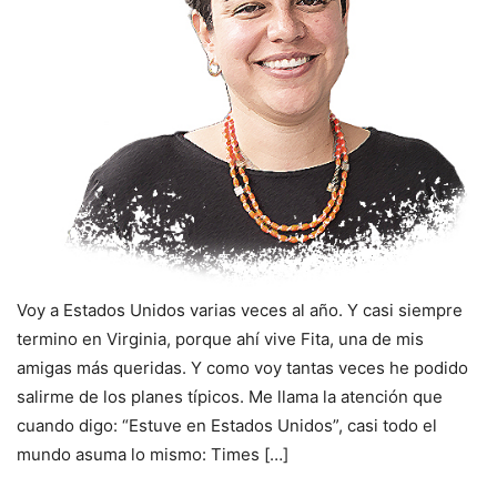
Voy a Estados Unidos varias veces al año. Y casi siempre
termino en Virginia, porque ahí vive Fita, una de mis
amigas más queridas. Y como voy tantas veces he podido
salirme de los planes típicos. Me llama la atención que
cuando digo: “Estuve en Estados Unidos”, casi todo el
mundo asuma lo mismo: Times […]