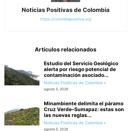
Noticias Positivas de Colombia
https://colombiapositiva.org
Artículos relacionados
Estudio del Servicio Geológico
alerta por riesgo potencial de
contaminación asociado...
Noticias Positivas de Colombia
-
agosto 5, 2026
Minambiente delimita el páramo
Cruz Verde–Sumapaz: estas son
las nuevas reglas...
Noticias Positivas de Colombia
-
agosto 5, 2026