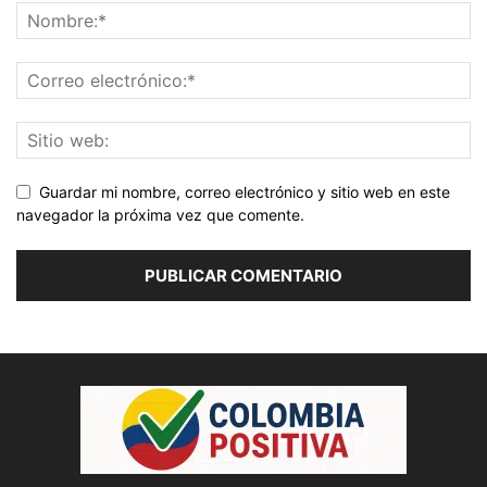
Guardar mi nombre, correo electrónico y sitio web en este
navegador la próxima vez que comente.