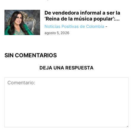
De vendedora informal a ser la
‘Reina de la música popular’:...
Noticias Positivas de Colombia
-
agosto 5, 2026
SIN COMENTARIOS
DEJA UNA RESPUESTA