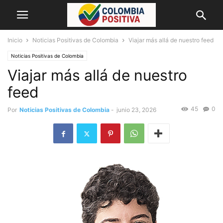
Inicio
Noticias Positivas de Colombia
Viajar más allá de nuestro feed
Noticias Positivas de Colombia
Viajar más allá de nuestro
feed
45
0
Por
Noticias Positivas de Colombia
-
junio 23, 2026